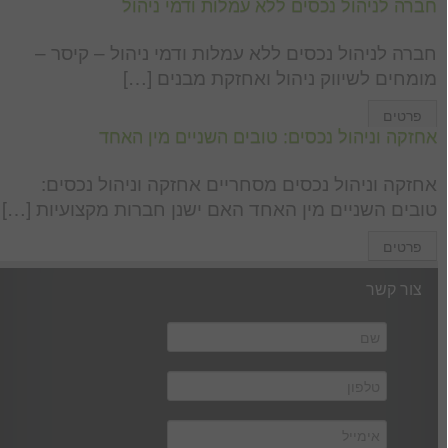
חברה לניהול נכסים ללא עמלות ודמי ניהול
חברה לניהול נכסים ללא עמלות ודמי ניהול – קיסר –
מומחים לשיווק ניהול ואחזקת מבנים […]
פרטים
אחזקה וניהול נכסים: טובים השניים מין האחד
אחזקה וניהול נכסים מסחריים אחזקה וניהול נכסים:
טובים השניים מין האחד האם ישנן חברות מקצועיות […]
פרטים
צור קשר