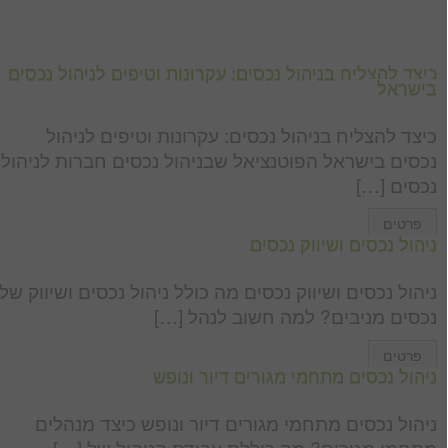
כיצד להצליח בניהול נכסים: עקרונות וטיפים לניהול נכסים
בישראל
כיצד להצליח בניהול נכסים: עקרונות וטיפים לניהול
נכסים בישראל הפוטנציאל שבניהול נכסים חברות לניהול
נכסים […]
פרטים
ניהול נכסים ושיווק נכסים
ניהול נכסים ושיווק נכסים מה כולל ניהול נכסים ושיווק של
נכסים מניבים? למה חשוב לנהל […]
פרטים
ניהול נכסים מתחמי מגורים דיור ונופש
ניהול נכסים מתחמי מגורים דיור ונופש כיצד מנהלים
מתחמי מגורים? מה כוללת עבודת הניהול של […]