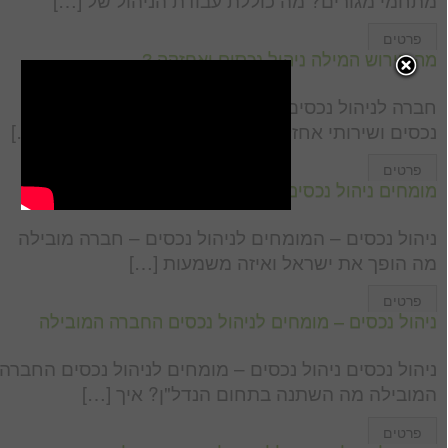
פרטים
מה פירוש המילה ניהול נכסים ואחזקה ?
חברה לניהול נכסים ואחזקת מבנים מה כוללים ניהול
נכסים ושירותי אחזקה? אילו מבנים דורשים אחזקה […]
פרטים
מומחים ניהול נכסים – חברה לניהול נכסים בישראל
ניהול נכסים – המומחים לניהול נכסים – חברה מובילה
מה הופך את ישראל ואיזה משמעות […]
פרטים
ניהול נכסים – מומחים לניהול נכסים החברה המובילה
ניהול נכסים ניהול נכסים – מומחים לניהול נכסים החברה
המובילה מה השתנה בתחום הנדל"ן? איך […]
פרטים