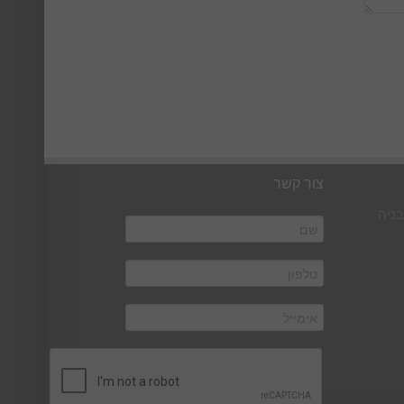
צור קשר
בניה