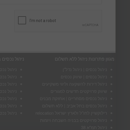
מגוון פתרונות ניהול ללא תשלום
ניהול נכסים 
ניהול נכסים | ניהול נדל"ן
ניהול נכס
ניהול נכסים | שיווק נכסים
ניהול נכס
ניהול דירות להשקעה וליווי משקיעים
ניהול נכס
שיווק פרויקטים חדשים למגורים
ניהול נכס
ניהול נכסים מסחריים | אחזקת מבנים
ניהול נכס
ניהול נכסים בתל אביב | ללא תשלום
ניהול נכס
רילוקשיין לחו"ל ולארץ ישראל relocation
ניהול נכס
ניהול פרויקטים בבניה השבחה ויזמות
ניהול תמ"א 38