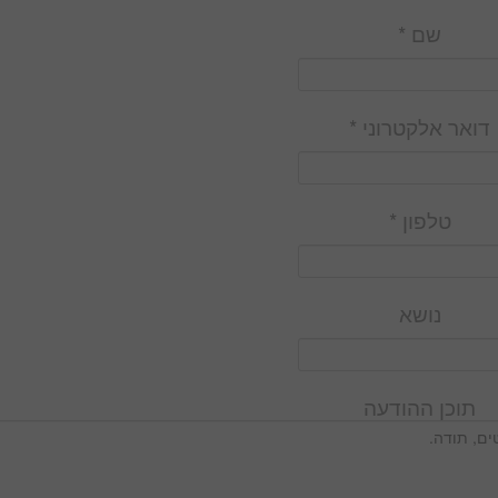
שם *
דואר אלקטרוני *
טלפון *
נושא
תוכן ההודעה