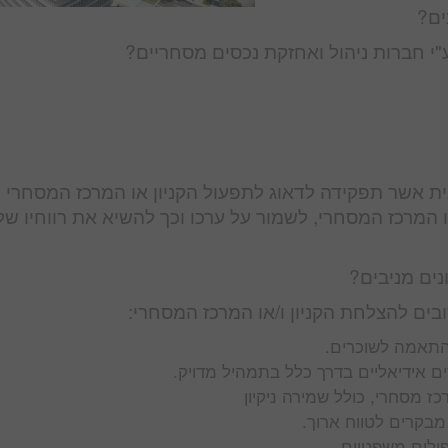
ים?
"י חברות ניהול ואחזקת נכסים מסחריים?
ית אשר תפקידה לדאוג לתפעול הקניון או המרכז המסחרי ו
ו המרכז המסחרי, לשמור על ערכו וכך להשיא את רווחיו של
נים מניבים?
ים להצלחת הקניון ו/או המרכז המסחרי:
והתאמה לשוכרים.
רים אידיאליים בדרך כלל בתמהיל מדויק.
ז מסחרי, כולל שמירה ניקיון
מבקרים לטווח ארוך.
פולים משפטיים.