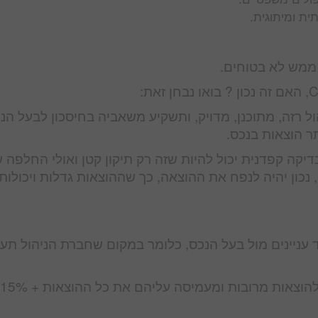
ית ומיתוגית.
 ממש לא בטוחים.
 רזה, מתוכנן, מדויק, ותשקיע משאביה בחיסכון לבעל הנכ
ר הוצאות בנכס.
דיקה קפדנית יכול להיות שזה רק תיקון קטן ואולי החלפה 
, נכון יהיה לנפח את ההוצאה, כך שההוצאות גדלות ויכולות
עניינים מול בעל הנכס, כלומר במקום שחברת הניהול תע