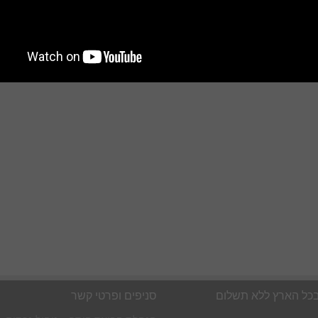
בכל הארץ ללא תשלום
סניפים ופרטי קשר