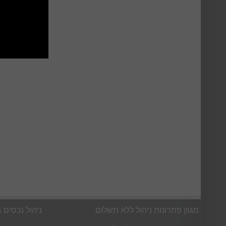
מגוון פתרונות ניהול ללא תשלום
ניהול נכסים 