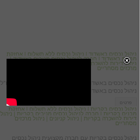
ניהול נכסים באשדוד | ניהול נכסים ללא תשלום | אחזקת
מבנים באשדוד | חברה לניהול נכסים מניבים באשדוד |
ניהול דירות להשכרה באשדוד | ניהול קניונים | ניהול
מרכזים מסחריים
ניהול נכסים באשדוד – גם אם בעלי הנכס נמצאים בחו"ל
ניהול נכסים באשדוד | ניהול […]
פרטים
ניהול נכסים בקריות | ניהול נכסים ללא תשלום | אחזקת
מבנים בקריות | חברה לניהול נכסים מניבים בקריות | ניהול
דירות להשכרה בקריות | ניהול קניונים | ניהול מרכזים
מסחריים
ניהול נכסים בקריות עם חברה מקצועית ניהול נכסים