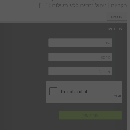
בקריות | ניהול נכסים ללא תשלום | […]
פרטים
צור קשר