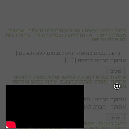
ניהול נכסים בחיפה | ניהול נכסים ללא תשלום | אחזקת
מבנים בחיפה | חברה לניהול נכסים בחיפה | ניהול דירות
להשכרה בחיפה
ניהול נכסים בחיפה | ניהול נכסים ללא תשלום |
אחזקת מבנים בחיפה | […]
פרטים
אחזקת מבנים | חברות אחזקה וניהול מבנים | חברות
אחזקה | חברה לאחזקת מבנים | ניהול נכסים ואחזקת
מבנים
אחזקת מבנים | חברות אחזקה וניהול מבנים | חברות
אחזקה | חברה לאחזקת מבנים | […]
פרטים
ניהול קניונים | ניהול מרכזים מסחריים | אחזקת מבנים |
ניהול נכסים מסחריים | ניהול ואחזקת מבנים | ניהול