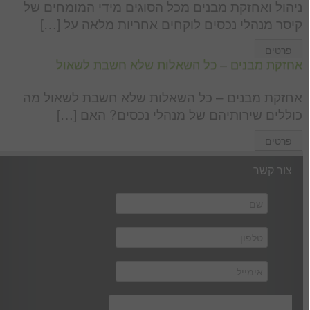
ניהול ואחזקת מבנים מכל הסוגים מידי המומחים של
קיסר מנהלי נכסים לוקחים אחריות מלאה על […]
פרטים
אחזקת מבנים – כל השאלות שלא חשבת לשאול
אחזקת מבנים – כל השאלות שלא חשבת לשאול מה
כוללים שירותיהם של מנהלי נכסים? האם […]
פרטים
צור קשר