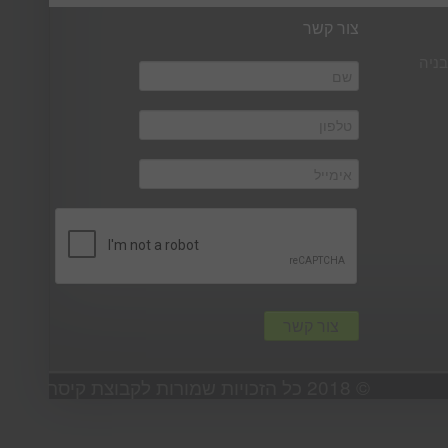
צור קשר
בניה
© 2018 כל הזכויות שמורות לקבוצת קיסר