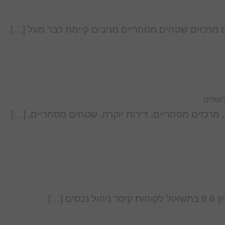
נים מרכזים שטחים מסחריים מניבים קיימת כבר מעל […]
רושלים
 מרכזים מסחריים, דירות יוקרה, שטחים מסחריים, […]
 […]