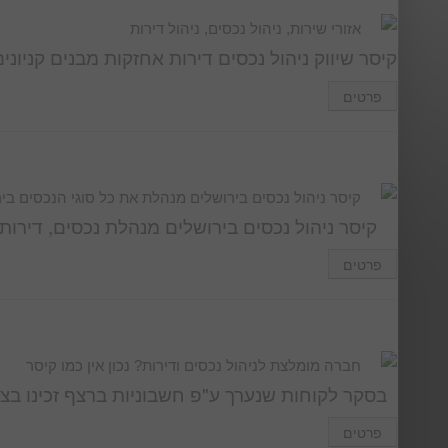
אזורי שירות, ניהול נכסים, ניהול דירות
קיסר שיווק ניהול נכסים דירות אחזקות מבנים קניו
פרטים
קיסר ניהול נכסים בירושלים מנהלת את כל סוגי הנכסים בי
קיסר ניהול נכסים בירושלים מנהלת נכסים, דירות,
פרטים
חברה מומלצת לניהול נכסים ודירות? נכון אין כמו קיסר
בסקר לקוחות שנערך ע"פ חשבוניות ברצף זכינו בציון 9.6 בתשאול לקוחות קיסר ניהול נכסים
פרטים