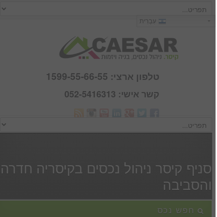
כניסה
עִבְרִית
שם משתמש :
סיסמא :
טלפון ארצי: 1599-55-66-55
קשר אישי: 052-5416313
Webmail
זכור אותי
הרשם
|
שכחתי סיסמא
סניף קיסר ניהול נכסים בקיסריה חדרה
והסביבה
חפש נכס