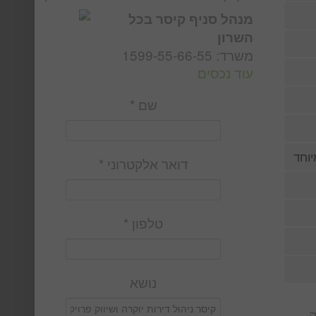
מנהל סניף קיסר בכל
השרון
משרד: 1599-55-66-55
עוד נכסים
שם *
וחד
דואר אלקטרוני *
טלפון *
נושא
ה