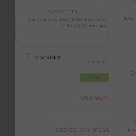
תוכן ההודעה
 שיש
יב
חיפוש חופשי
בחת
הצטרפו אלינו בפייסבוק