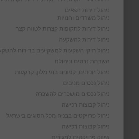
ניהול דירות רפאים
ניהול משרדים וחנויות
ניהול דירות לתקופות קצרות לטווח קצר
ניהול דירות להשקעה
ניהול תיקי השקעות למשקיעים בדירות להשקע
השבחת נכסים וניהולם
ניהול חניונים, קניונים בתי מלון, קרקעות
ניהול נכסים מניבים
ניהול נכסים מושכרים להשכרה
ניהול קבוצות רכישה
ניהול פרויקטים בבניה מכל הסוגים בישראל
ניהול קבוצות רכישה
שיווק פרויקטים למגורים