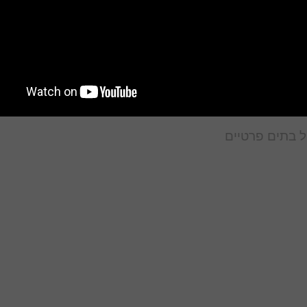
 למגורים חדשים, שיווק בתי דירות יוקרה, ניהול בנייני מגו
שטחי מסחר, ניהול מבנים, ניהול משרדים, ניהול דירות שכורו
ה, ניהול קניונים, ניהול בתי מלון, ניהול פרויקטים בבניה, נ
מרכזים מסחריים, שיווק וניהול בנייני משרדים, ניהול מגורים
מסחר, ניהול משרדים, ניהול מרכזים מסחריים, שיווק נדל"
י יוקרה, ניהול פרויקטים בבניה, ניהול מרכזים מסחריים, נ
ול בתים פרטיים