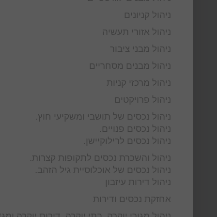
ניהול קניונים
ניהול אזורי תעשיה
ניהול מבני ציבור
ניהול מבנים מסחריים
ניהול מרכזי קניות
ניהול פרויקטים
ניהול נכסים של תושבי ומשקיעי חוץ.
ניהול נכסים פנויים.
ניהול נכסים לרילוקיישן.
ניהול והשכרת נכסים לתקופות קצרות.
ניהול נכסים של אוכלוסיית גיל הזהב.
ניהול דירות עיזבון
אחזקת נכסים ודירות
ניהול מגורי יוקרה, בתי יוקרה, דירות יוקרה ומגד