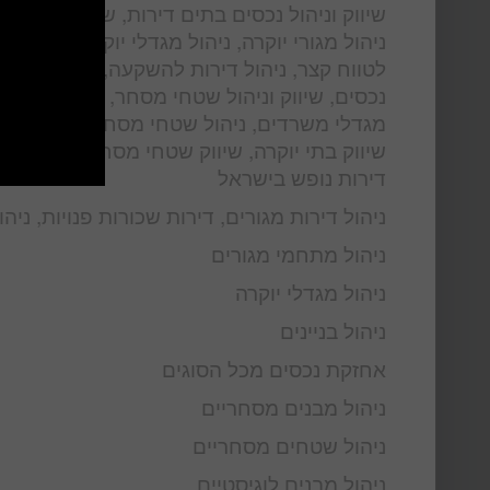
שיווק וניהול נכסים בתים דירות, שיווק פרויקטים
ניהול מגורי יוקרה, ניהול מגדלי יוקרה, ניהול 
לטווח קצר, ניהול דירות להשקעה, ניהול בתי יוקר
נכסים, שיווק וניהול שטחי מסחר, שיווק וניהול 
מגדלי משרדים, ניהול שטחי מסחר, ניהול מבני 
שיווק בתי יוקרה, שיווק שטחי מסחר, שיווק מגדל
דירות נופש בישראל
ניהול דירות מגורים, דירות שכורות פנויות, ניה
ניהול מתחמי מגורים
ניהול מגדלי יוקרה
ניהול בניינים
אחזקת נכסים מכל הסוגים
ניהול מבנים מסחריים
ניהול שטחים מסחריים
ניהול מבנים לוגיסטיים