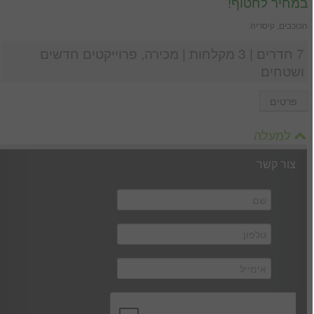
במחיר לחטוף!
הכוכבים, קיסריה
7 חדרים | 3 מקלחות | מכירה, פרוייקטים חדשים
ושטחים
פרטים
למעלה
צור קשר