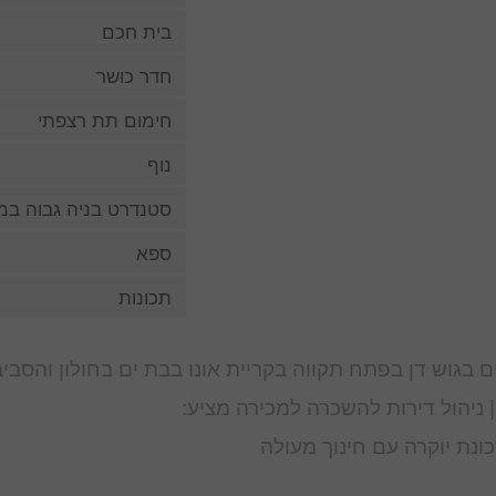
בית חכם
חדר כושר
חימום תת רצפתי
נוף
סטנדרט בניה גבוה במי
ספא
תכונות
 בגוש דן בפתח תקווה בקריית אונו בבת ים בחולון והסביב
| ניהול דירות להשכרה למכירה מציע:
נת יוקרה עם חינוך מעולה