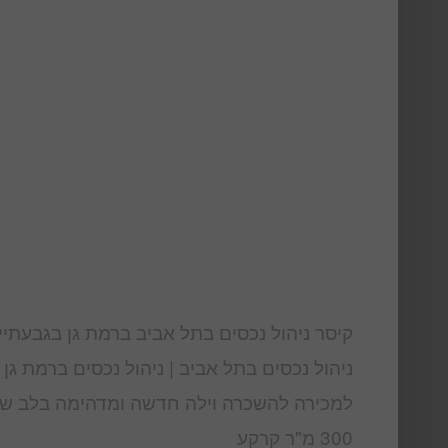
קיסר ניהול נכסים בתל אביב ברמת גן בגבעתיים
ניהול נכסים בתל אביב | ניהול נכסים ברמת גן 
למכירה להשכרה וילה חדשה ומדהימה בלב שכו
300 מ"ר קרקע