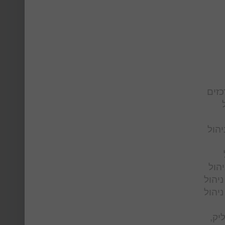
כזים
יהול
יהול
ניהול
ניהול
יק,