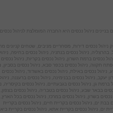
ים בניינים ניהול נכסים היא החברה המומלצת לניהול נכסים
ווק ניהול נכסים דירות, מסחריים מניבים, שטחים קניונים מר
 בהרצליה, ניהול נכסים בנתניה, ניהול נכסים בחיפה, ניהול
יהול נכסים ברמת השרון, ניהול נכסים בקריות, ניהול נכסים
פתח תקווה, ניהול נכסים בכפר סבא, ניהול נכסים בסביון, נ
 ניהול נכסים באילת, ניהול נכסים באשדוד, ניהול נכסים
ון יעקב, ניהול נכסים בבנימינה, ניהול נכסים ברעננה, ניהול
 ברמת גן, ניהול נכסים בגבעתיים, ניהול נכסים בקיסריה, נ
סים בבאר שבע, ניהול נכסים בטבריה, ניהול נכסים בצפון, 
נכסים בשרון, ניהול נכסים במרכז, ניהול נכסים בכל הארץ, 
ם בבת ים, ניהול נכסים בקריית חיים, ניהול נכסים בקריית
יית ים, ניהול נכסים בקריית אתא, ניהול נכסים בקריית ביאל