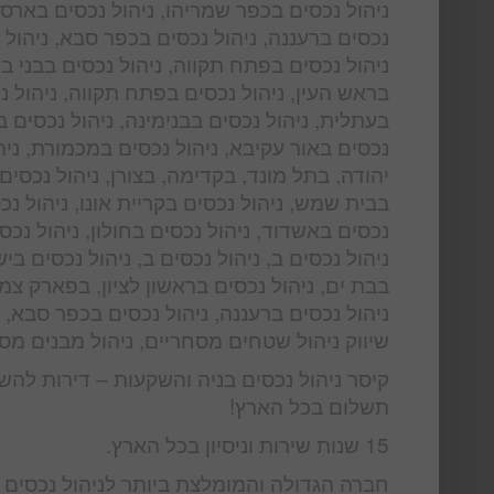
ניהול נכסים בכפר שמריהו, ניהול נכסים בארסוף
נכסים ברעננה, ניהול נכסים בכפר סבא, ניהול נ
ניהול נכסים בפתח תקווה, ניהול נכסים בבני ברק
בראש העין, ניהול נכסים בפתח תקווה, ניהול נ
בעתלית, ניהול נכסים בבנימינה, ניהול נכסים בז
נכסים באור עקיבא, ניהול נכסים במכמורת, ניהו
יהודה, בתל מונד, בקדימה, בצורן, ניהול נכסים
בבית שמש, ניהול נכסים בקריית אונו, ניהול נכס
נכסים באשדוד, ניהול נכסים בחולון, ניהול נכס
ניהול נכסים ב, ניהול נכסים ב, ניהול נכסים בי
בבת ים, ניהול נכסים בראשון לציון, בפארק צמר
ניהול נכסים ברעננה, ניהול נכסים בכפר סבא, נ
שיווק ניהול שטחים מסחריים, ניהול מבנים מסחר
קיסר ניהול נכסים בניה והשקעות – דירות להש
תשלום בכל הארץ!
15 שנות שירות וניסיון בכל הארץ.
חברה הגדולה והמומלצת ביותר לניהול נכסים ו