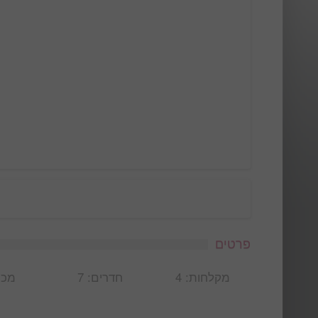
פרטים
מקלחות: 4
חדרים: 7
מכי