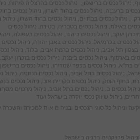
, ניהול נכסים ברישפון, ניהול נכסים בהרצליה פיתוח, ניה
כסים ברעננה, ניהול נכסים בהוד השרון, ניהול נכסים בחולו
, , ניהול נכסים בבת ים, ניהול נכסים בהוד השרון, ניהול 
כסים באילת, ניהול נכסים בטבריה, בטירה, ניהול נכסים
יכרון יעקב, ניהול נכסים ביהוד, ניהול נכסים בעפולה, ניהול
ל נכסים בכרמיאל, ניהול נכסים באבן יהודה, ניהול נכסים 
 בצפון תל אביב, ניהול נכסים ברמת אביב, בלוד, ניהול נכס
ים בארסוף, ניהול נכסים ביבנה, ניהול נכסים בזכרון יעקב, 
ים בת"א, ניהול נכסים בכפר שמריהו, ניהול נכסים ברישפון,
שראל, ניהול נכסים בתל אביב, ניהול נכסים בנתניה, ניהול נ
ת, בחוף הצוק, ניהול נכסים בקריית אונו, ניהול נכסים בנש
יהול נכסים ב, ניהול נכסים בתל אביב, ניהול מרכזים מסחר
יים, ניהול שיווק נכסי יוקרה בישראל ועוד
קעה וניהול כל סוגי הנכסים ובניה מ א-ת למכירה והשכרה 
ניהול פרויקטים בבניה בישראל.