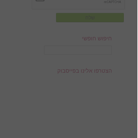
חיפוש חופשי
הצטרפו אלינו בפייסבוק