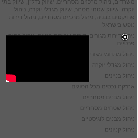
משרדים, ניהול מרכזים מסחריים, שיווק נדל"ן, שיווק בתי
יוקרה, שיווק שטחי מסחר, שיווק מגדלי יוקרה, ניהול
פרויקטים בבניה, ניהול מרכזים מסחריים, ניהול דירות
נופש בישראל
ניהול דירות מגורים, דירות שכורות פנויות, ניהול בתים
פרטיים
ניהול מתחמי מגורים
ניהול מגדלי יוקרה
ניהול בניינים
אחזקת נכסים מכל הסוגים
ניהול מבנים מסחריים
ניהול שטחים מסחריים
ניהול מבנים לוגיסטיים
ניהול קניונים