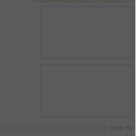
עוד נכסים