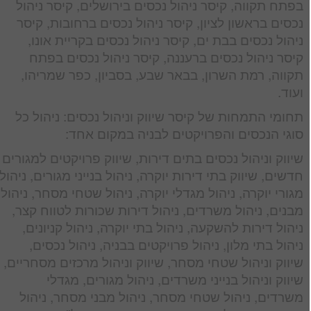
בפתח תקווה, קיסר ניהול נכסים בירושלים, קיסר ניהול
נכסים בראשון לציון, קיסר ניהול נכסים ברחובות, קיסר
ניהול נכסים בבת ים, קיסר ניהול נכסים בקריית אונו,
קיסר ניהול נכסים ברעננה, קיסר ניהול נכסים בפתח
תקווה, רמת השרון, בבאר שבע, בסביון, כפר שמריהו,
ועוד.
תחומי התמחות של קיסר שיווק וניהול נכסים: ניהול כל
סוגי הנכסים והפרויקטים לבניה במקום אחד:
שיווק וניהול נכסים בתים דירות, שיווק פרויקטים למגורים
חדשים, שיווק בתי דירות יוקרה, ניהול בנייני מגורים, ניהול
מגורי יוקרה, ניהול מגדלי יוקרה, ניהול שטחי מסחר, ניהול
מבנים, ניהול משרדים, ניהול דירות שכורות לטווח קצר,
ניהול דירות להשקעה, ניהול בתי יוקרה, ניהול קניונים,
ניהול בתי מלון, ניהול פרויקטים בבניה, ניהול נכסים,
שיווק וניהול שטחי מסחר, שיווק וניהול מרכזים מסחריים,
שיווק וניהול בנייני משרדים, ניהול מגורים, מגדלי
משרדים, ניהול שטחי מסחר, ניהול מבני מסחר, ניהול