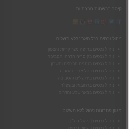
קיסר ברשתות חברתיות
ניהול נכסים בכל הארץ ללא תשלום
ניהול נכסים בחיפה נשר קריות והצפון
ניהול נכסים בקיסריה חדרה והסביבה
ניהול נכסים בנתניה הרצליה והשרון
ניהול נכסים בתל אביב והמרכז
ניהול נכסים בירושלים והסביבה
ניהול נכסים ברחובות ובשפלה
ניהול נכסים בבאר שבע והדרום
מגוון פתרונות ניהול ללא תשלום
ניהול נכסים | ניהול נדל"ן
ניהול נכסים | שיווק נכסים