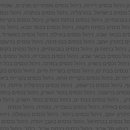
ווק ניהול נכסים דירות, ניהול נכסים מסחריים מניבים, שטחי
ל נכסים בישראל, בהרצליה, ניהול נכסים בנתניה, ניהול נכס
ם בגבעתיים, ניהול נכסים ברמת השרון, ניהול נכסים בקריות,
ניהול נכסים בפתח תקווה, ניהול נכסים בכפר סבא, ניהול נכ
סים בבאר שבע, ניהול נכסים באילת, ניהול נכסים באשדוד, 
ים בזכרון יעקב, ניהול נכסים בבנימינה, ניהול נכסים ברעננה
 ניהול ברמת גן, ניהול נכסים בגבעתיים, ניהול נכסים בקיס
הול נכסים בבאר שבע, ניהול נכסים בטבריה, ניהול נכסים ב
ניהול נכסים בשרון, ניהול נכסים במרכז, ניהול נכסים בכל 
ל נכסים בבת ים, ניהול נכסים בקריית חיים, ניהול נכסים בקר
יית ים, ניהול נכסים בקריית אתא, ניהול נכסים בקריית ביאל
, ניהול נכסים ברישפון, ניהול נכסים בהרצליה פיתוח, ניה
כסים ברעננה, ניהול נכסים בהוד השרון, ניהול נכסים בחולו
, , ניהול נכסים בבת ים, ניהול נכסים בהוד השרון, ניהול 
כסים באילת, ניהול נכסים בטבריה, בטירה, ניהול נכסים
יכרון יעקב, ניהול נכסים ביהוד, ניהול נכסים בעפולה, ניהול
ל נכסים בכרמיאל, ניהול נכסים באבן יהודה, ניהול נכסים 
 בצפון תל אביב, ניהול נכסים ברמת אביב, בלוד, ניהול נכס