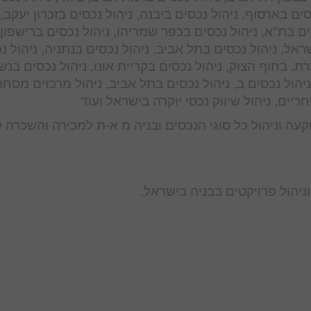
ים בארסוף, ניהול נכסים ביבנה, ניהול נכסים בזכרון יעקב, 
ים בת"א, ניהול נכסים בכפר שמריהו, ניהול נכסים ברישפון,
שראל, ניהול נכסים בתל אביב, ניהול נכסים בנתניה, ניהול נ
ת, בחוף הצוק, ניהול נכסים בקריית אונו, ניהול נכסים בנש
יהול נכסים ב, ניהול נכסים בתל אביב, ניהול מרכזים מסחר
יים, ניהול שיווק נכסי יוקרה בישראל ועוד
קעה וניהול כל סוגי הנכסים ובניה מ א-ת למכירה והשכרה 
ניהול פרויקטים בבניה בישראל.