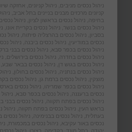
ניהול נכסים מניבים, ניהול קניונים, אחזקה שי
קניונים מרכזים מבנים בניינים בתל אביב, ניהו
בחיפה, ניהול נכסים בראשון לציון, ניהול נכסי
ניהול נכסים בנשר, ניהול נכסים בקריית אונו, 
בסביון, ניהול נכסים בהרצליה פיתוח, ניהול נכ
נכסים במודיעין, ניהול נכסים ביבנה, ניהול נכס
ניהול נכסים בכפר סבא, ניהול נכסים בבני ברק,
ניהול נכסים בחדרה, ניהול נכסים בירושלים, ני
ניהול נכסים בגוש דן, ניהול נכסים בבאר שבע, 
ניהול נכסים בנתניה, ניהול נכסים בחולון, ניהו
מוצקין, ניהול נכסים ברמת גן, ניהול נכסים בקר
ניהול נכסים בכפר שמריהו, ניהול נכסים בארסוף
נכסים ברעננה, ניהול נכסים בכפר סבא, ניהול נ
ניהול נכסים בפתח תקווה, ניהול נכסים בבני ברק
בראש העין, ניהול נכסים בפתח תקווה, ניהול נ
בעתלית, ניהול נכסים בבנימינה, ניהול נכסים בז
נכסים באור עקיבא, ניהול נכסים במכמורת, ניהו
יהודה, בתל מונד, בקדימה, בצורן, ניהול נכסים