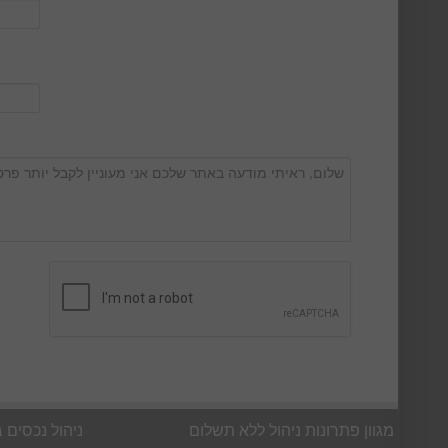
מגוון פתרונות ניהול ללא תשלום
ניהול נכסים 