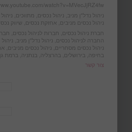
/www.youtube.com/watch?v=MVecJjRZ4fw
ניהול נדל"ן מניב, ניהול נכסים, מתווכים, ניהו
ניהול נכסים מניבים, אחזקת נכסים, שיווק נכס
חברת ניהול נכסים, חברות לניהול נכסים, חברה
החברה לניהול נכסים, ניהול נדל"ן מניב, ניהול 
ניהול נכסים מסחריים, ניהול נכסים מניבים, א
בחיפה, בירושלים, בהרצליה, בנתניה, ברמת גן,
צור קשר