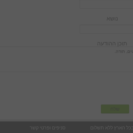
נושא
תוכן ההודעה
בכל הארץ ללא תשלום
סניפים ופרטי קשר