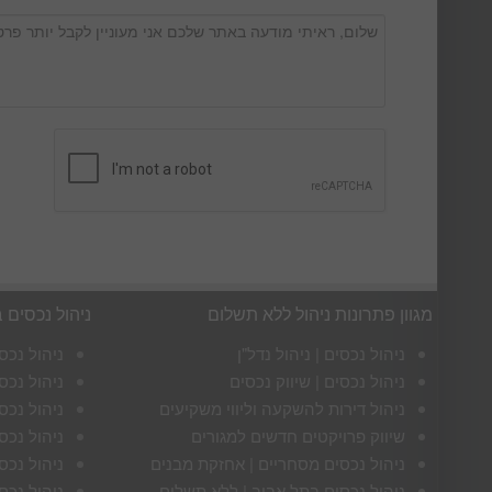
מגוון פתרונות ניהול ללא תשלום
ניהול נכסים 
ניהול נכסים | ניהול נדל"ן
ניהול נכס
ניהול נכסים | שיווק נכסים
ניהול נכס
ניהול דירות להשקעה וליווי משקיעים
ניהול נכס
שיווק פרויקטים חדשים למגורים
ניהול נכס
ניהול נכסים מסחריים | אחזקת מבנים
ניהול נכס
ניהול נכסים בתל אביב | ללא תשלום
ניהול נכס