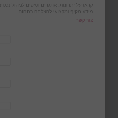
קראו על יתרונות, אתגרים וטיפים לניהול נכסי
מידע מקיף ומקצועי להצלחה בתחום.
צור קשר