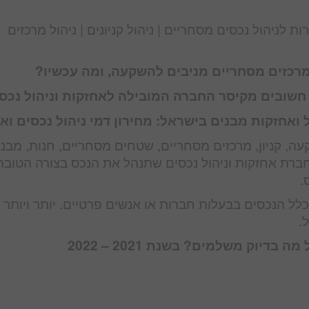
ת לניהול נכסים מסחריים | ניהול קניונים | ניהול מרכזים
מרכזים מסחריים מניבים להשקעה, ומה עכשיו?
 חשובים מקיסר החברה המובילה לאחזקות וניהול נכס
 ואחזקות מבנים בישראל: מחירון דמי ניהול נכסים וא
ה, קניון, מרכזים מסחריים, שטחים מסחריים, חנות, מבנה
 חברת אחזקות וניהול נכסים שתנהל את הנכס בצורה הטובה
.
לל הנכסים בבעלות חברות או אנשים פרטיים. יותר ויותר
.
דיוק משלמים? בשנת 2021 – 2022