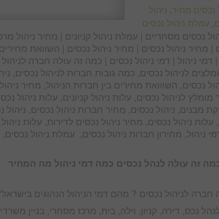
 נכסים מחיר
,
ניהול
ם
,
עמלת ניהול נכסים
ול נכסים מסחריים | עמלת ניהול קניונים | מחיר ניהול מרכ
| מחיר ניהול נכסים | מחיר ניהול נכסים | השוואת מחירים
 דמי ניהול | דמי ניהול נכסים | כמה זה עולה חברה לניהול
מלצים לניהול נכסים, כמה גובות חברות לניהול נכסים, ניה
הול נכסים, השווואת מחירים בין חברות הניהול, מחיר ניהול
 מומלץ לניהול נכסים, עלות ניהול קניונים, עלות ניהול נכסי
ת מבנים, ניהול נכסים, מחיר חברות ניהול נכסים, ניהול נ
, עלות ניהול נכסים, מחיר ניהול נכסים לדירות, עלות ניהול
מי ניהול, מחירון חברות ניהול נכסים, עמלת ניהול נכסים,
כמה זה עולה לנהל נכסים כמה דמי ניהול מה המחיר
חברה לניהול נכסים ? מהם דמי הניהול הנהוגים בישראל?
 נכס, דירה, קניון, וילה, בית, מרכז מסחרי, בניין משרדי