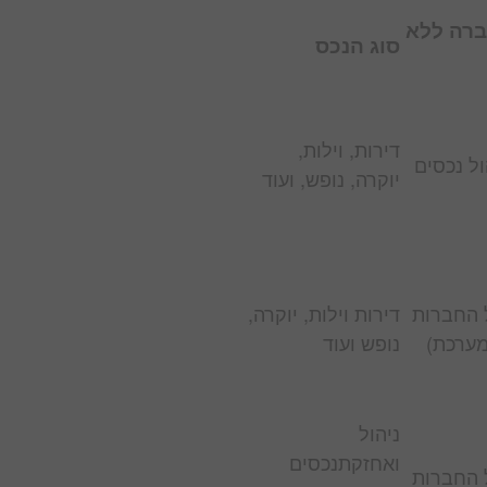
ברה ללא
סוג הנכס
דירות, וילות,
ול נכסים
יוקרה, נופש, ועוד
 החברות
דירות וילות, יוקרה,
מערכת)
נופש ועוד
ניהול
ואחזקתנכסים
 החברות