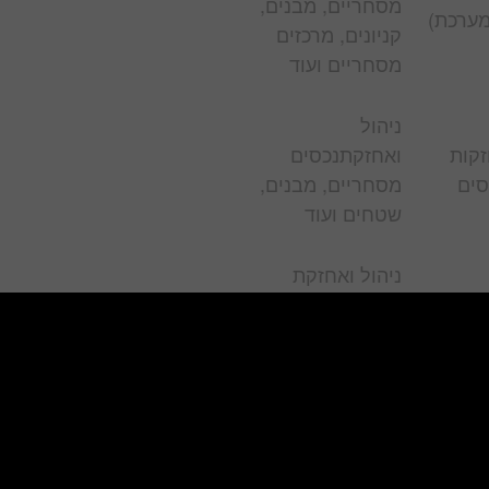
מסחריים, מבנים,
מערכת)
קניונים, מרכזים
מסחריים ועוד
ניהול
קות
ואחזקתנכסים
סים
מסחריים, מבנים,
שטחים ועוד
ניהול ואחזקת
קניונים, מבנים,
שמור
מרכזים מסחריים
שטחים מסחריים
עוד
קניונים, מבנים,
מרכזים מסחריים,
קות