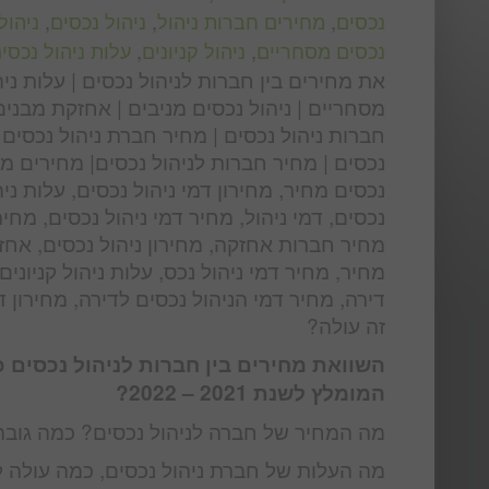
נכסים
,
מחירים חברות ניהול
,
ניהול נכסים
,
ניהול
נכסים מסחריים
,
ניהול קניונים
,
עלות ניהול נכסי
את מחירים בין חברות לניהול נכסים | עלות ניה
מסחריים | ניהול נכסים מניבים | אחזקת מבנים 
חברות ניהול נכסים | מחיר חברת ניהול נכסים |
נכסים | מחיר חברות לניהול נכסים| מחירים מו
נכסים מחיר, מחירון דמי ניהול נכסים, עלות ני
נכסים, דמי ניהול, מחיר דמי ניהול נכסים, מחיר
מחיר חברות אחזקה, מחירון ניהול נכסים, אחזק
מחיר, מחיר דמי ניהול נכס, עלות ניהול קניונים
דירה, מחיר דמי הניהול נכסים לדירה, מחירון ד
זה עולה?
השוואת מחירים בין חברות לניהול נכסים 
המומלץ לשנת 2021 – 2022?
מה המחיר של חברה לניהול נכסים? כמה גובה 
מה העלות של חברת ניהול נכסים, כמה עולה לנהל