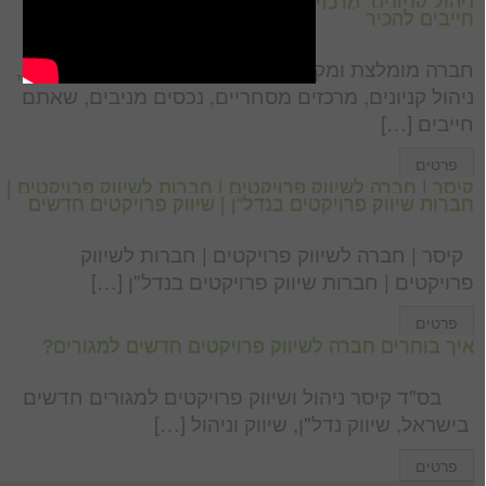
ניהול קניונים, מרכזים מסחריים, נכסים מניבים, שאתם
חייבים להכיר
חברה מומלצת ומקצועית לניהול נכסים ואחזקת מבנים,
ניהול קניונים, מרכזים מסחריים, נכסים מניבים, שאתם
חייבים […]
פרטים
קיסר | חברה לשיווק פרויקטים | חברות לשיווק פרויקטים |
חברות שיווק פרויקטים בנדל"ן | שיווק פרויקטים חדשים
קיסר | חברה לשיווק פרויקטים | חברות לשיווק
פרויקטים | חברות שיווק פרויקטים בנדל"ן […]
פרטים
איך בוחרים חברה לשיווק פרויקטים חדשים למגורים?
בס"ד קיסר ניהול ושיווק פרויקטים למגורים חדשים
בישראל, שיווק נדל"ן, שיווק וניהול […]
פרטים