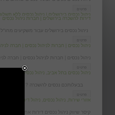
פרטים
ניהול נכסים בירושלים | ניהול נכסים ללא תשלום
דירות להשכרה בירושלים | חברות ניהול נכסים
ניהול נכסים בירושלים עבור משקיעים מחו"ל נ
פרטים
ניהול נכסים | חברות לניהול נכסים | חברה לניהו
ניהול נכסים | חברות לניהול נכסים | חברה לניה
פרטים
ניהול נכסים בתל אביב, ניהול נכסים בהרצליה, 
בבעלותכם נכסים להשכרה ? למכירה ? בתל 
פרטים
אזורי שירות, ניהול נכסים, ניהול דירות
קיסר שיווק ניהול נכסים דירות אחזקות מבנים