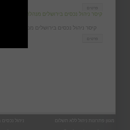
פרטים
קיסר ניהול נכסים בירושלים מנהלת את כל סוגי
קיסר ניהול נכסים בירושלים מנהלת נכסים, ד
פרטים
מגוון פתרונות ניהול ללא תשלום
ניהול נכסים 