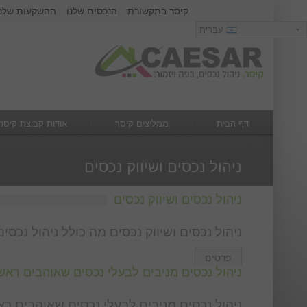
קיסר בתקשורת
הנכסים שלנו
ההשקעות שלנו
כניסה
עִבְרִית
עִבְרִית
שם משתמש :
סיסמא :
דף הבית
ממליצים קיסר
אודות קבוצת קיסר
מה חדש
צור קשר
ניהול נכסים ושיווק נכסים
ניהול נכסים ושיווק נכסים
ניהול נכסים ושיווק נכסים מה כולל ניהול נכס
פרטים
ניהול נכסים מניבים לבעלי נכסים שאוהבים רא
ניהול נכסים מניבים לבעלי נכסים שאוהבים רא