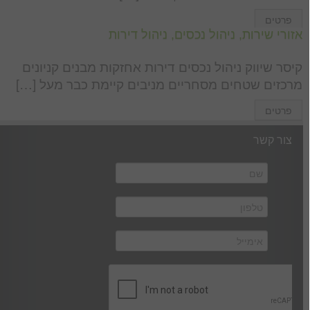
פרטים
אזורי שירות, ניהול נכסים, ניהול דירות
קיסר שיווק ניהול נכסים דירות אחזקות מבנים קניונים
מרכזים שטחים מסחריים מניבים קיימת כבר מעל […]
פרטים
צור קשר