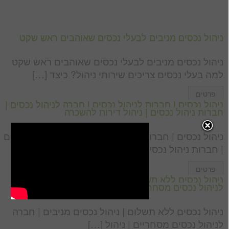
ניהול נכסים מניבים לבעלי נכסים שאוהבים ראש שקט
ניהול נכסים מניבים לבעלי נכסים שאוהבים ראש שקט
למה בעלי נכסים צריכים שירותי ניהול? כיצד […]
פרטים
ניהול נכסים | חברות לניהול נכסים | חברה לניהול נכסים |
חברות ניהול נכסים | ניהול דירות להשכרה
ניהול נכסים | חברות לניהול נכסים | חברה לניהול נכסים
| חברות ניהול נכסים | […]
פרטים
ניהול נכסים ללא תשלום | ניהול נכסים מניבים | חברה
לניהול נכסים מסחריים | ניהול דירות שכורות
ניהול נכסים ללא תשלום | ניהול נכסים מניבים | חברה
לניהול נכסים מסחריים | ניהול […]