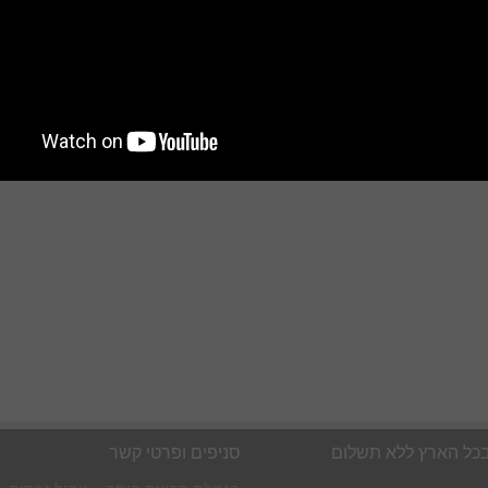
בכל הארץ ללא תשלום
סניפים ופרטי קשר