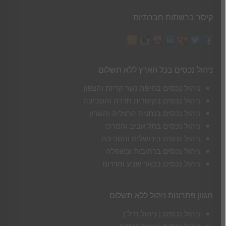
קיסר ברשתות חברתיות
ניהול נכסים בכל הארץ ללא תשלום
ניהול נכסים בחיפה נשר קריות והצפון
ניהול נכסים בקיסריה חדרה והסביבה
ניהול נכסים בנתניה הרצליה והשרון
ניהול נכסים בתל אביב והמרכז
ניהול נכסים בירושלים והסביבה
ניהול נכסים ברחובות ובשפלה
ניהול נכסים בבאר שבע והדרום
מגוון פתרונות ניהול ללא תשלום
ניהול נכסים | ניהול נדל"ן
ניהול נכסים | שיווק נכסים