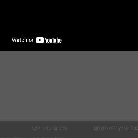
בכל הארץ ללא תשלום
סניפים ופרטי קשר