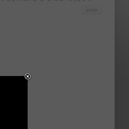
פרטים