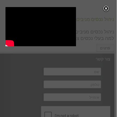
ניהול נכסים מניבים לבעלי נכסים שאוהבים ראש שקט
ניהול נכסים מניבים לבעלי נכסים שאוהבים ראש שקט
למה בעלי נכסים צריכים שירותי ניהול? כיצד […]
פרטים
צור קשר