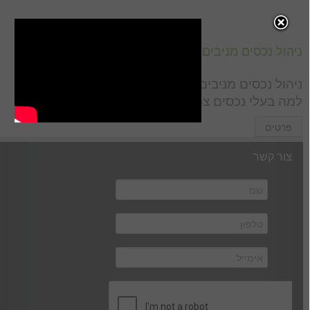
ניהול נכסים מניבים לבעלי נכסים שאוהבים ראש שקט
ניהול נכסים מניבים לבעלי נכסים שאוהבים ראש שקט
למה בעלי נכסים צריכים שירותי ניהול? כיצד […]
פרטים
צור קשר