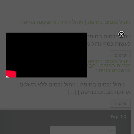
ניהול נכסים בחיפה | ניהול דירות להשקעה בחיפה
ניהול נכסים בחיפה | ניהול דירות להשקעה בחיפה –
לעשות כסף גדול מהנכסים שלכם אם […]
פרטים
ניהול נכסים בחיפה | ניהול נכסים ללא תשלום | אחזקת
מבנים בחיפה | חברה לניהול נכסים בחיפה | ניהול דירות
להשכרה בחיפה
ניהול נכסים בחיפה | ניהול נכסים ללא תשלום |
אחזקת מבנים בחיפה | […]
פרטים
צור קשר