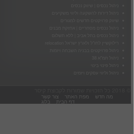
ניהול נכסים | שיווק נכסים
ניהול דירות להשקעה וליווי משקיעים
שיווק פרויקטים חדשים למגורים
ניהול נכסים מסחריים | אחזקת מבנים
ניהול נכסים בתל אביב | ללא תשלום
רילוקשיין לחו"ל ולארץ ישראל relocation
ניהול פרויקטים בבניה השבחה ויזמות
ניהול תמ"א 38
ניהול פינוי בינוי
ניהול וליווי עסקים ויזמים
© 2018 כל הזכויות שמורות לקבוצת קיסר
מה חדש
מפת האתר
צור קשר
דף הבית
בלוג