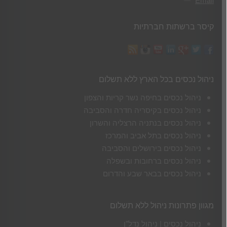
קיסר ברשתות חברתיות
ניהול נכסים בכל הארץ ללא תשלום
ניהול נכסים בחיפה נשר קריות והצפון
ניהול נכסים בקיסריה חדרה והסביבה
ניהול נכסים בנתניה הרצליה והשרון
ניהול נכסים בתל אביב והמרכז
ניהול נכסים בירושלים והסביבה
ניהול נכסים ברחובות ובשפלה
ניהול נכסים בבאר שבע והדרום
מגוון פתרונות ניהול ללא תשלום
ניהול נכסים | ניהול נדל"ן