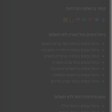
קיסר ברשתות חברתיות
ניהול נכסים בכל הארץ ללא תשלום
ניהול נכסים בחיפה נשר קריות והצפון
ניהול נכסים בקיסריה חדרה והסביבה
ניהול נכסים בנתניה הרצליה והשרון
ניהול נכסים בתל אביב והמרכז
ניהול נכסים בירושלים והסביבה
ניהול נכסים ברחובות ובשפלה
ניהול נכסים בבאר שבע והדרום
מגוון פתרונות ניהול ללא תשלום
ניהול נכסים | ניהול נדל"ן
ניהול נכסים | שיווק נכסים